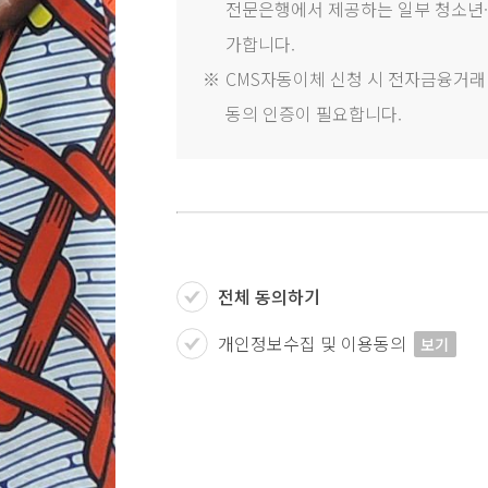
전문은행에서 제공하는 일부 청소년·
가합니다.
※
CMS자동이체 신청 시 전자금융거래법
동의 인증이 필요합니다.
전체 동의하기
개인정보수집 및 이용동의
보기