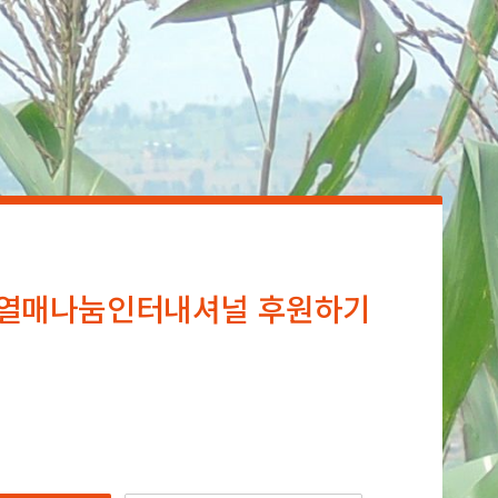
열매나눔인터내셔널 후원하기