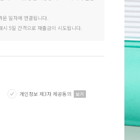
 중 가까운 일자에 연결됩니다.
패시 5일 간격으로 재출금이 시도됩니다.
개인정보 제3자 제공동의
보기