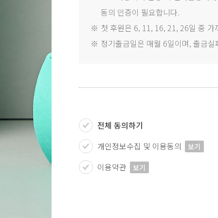
동의 인증이 필요합니다.
※
첫 후원은 6, 11, 16, 21, 26일
※
정기출금일은 매월 6일이며, 출금실
전체 동의하기
개인정보수집 및 이용동의
보기
이용약관
보기