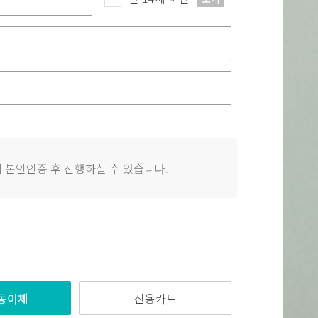
 본인인증 후 진행하실 수 있습니다.
동이체
신용카드