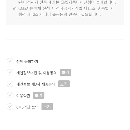
년·미성년자 전용 계좌는 CMS자동이체신청이 불가합니다.
※
CMS자동이체 신청 시 전자금융거래법 제15조 및 동법 시
행령 제10조에 따라 출금동의 인증이 필요합니다.
전체 동의하기
보기
개인정보수집 및 이용동의
보기
개인정보 제3자 제공동의
보기
이용약관
보기
CMS약관 동의