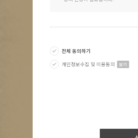
전체 동의하기
개인정보수집 및 이용동의
보기