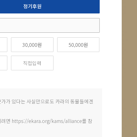
정기후원
30,000원
50,000원
누군가가 있다는 사실만으로도 카라의 동물들에겐
tps://ekara.org/kams/alliance를 참