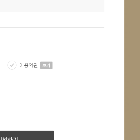
이용약관
보기
신청하기