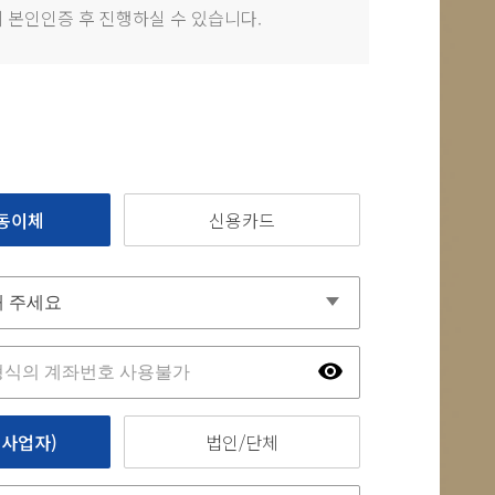
 본인인증 후 진행하실 수 있습니다.
동이체
신용카드
사업자)
법인/단체