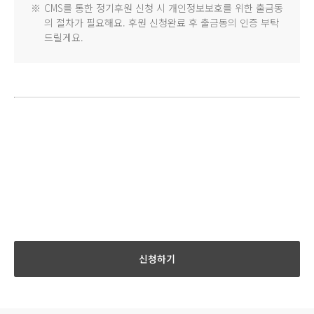
※
CMS를 통한 정기후원 신청 시 개인정보보호를 위한 출금동
의 절차가 필요해요. 후원 신청완료 후 출금동의 인증 부탁
드릴게요.
신청하기