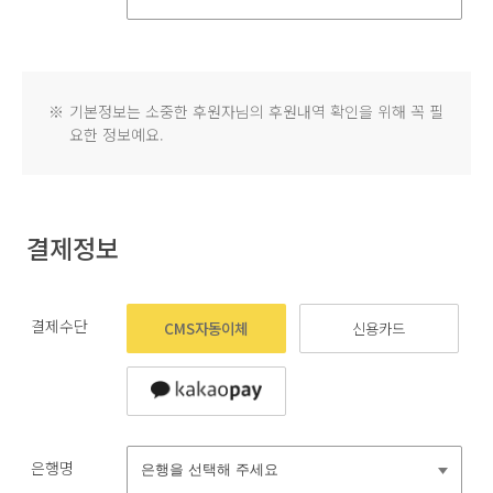
※
기본정보는 소중한 후원자님의 후원내역 확인을 위해 꼭 필
요한 정보예요.
결제정보
결제수단
CMS자동이체
신용카드
은행명