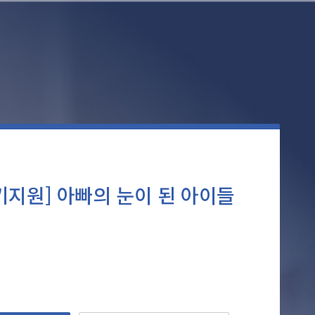
기지원] 아빠의 눈이 된 아이들