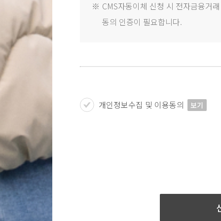
※
CMS자동이체 신청 시 전자금융거래법
동의 인증이 필요합니다.
개인정보수집 및 이용동의
보기