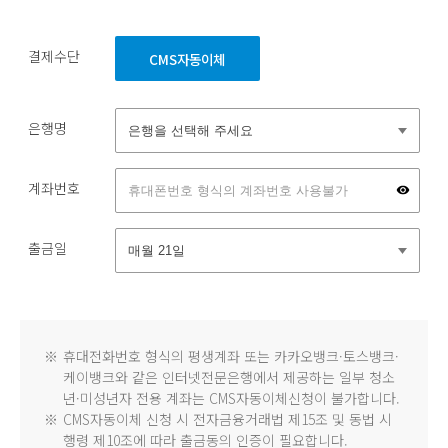
결제수단
CMS자동이체
은행명
계좌번호
출금일
※
휴대전화번호 형식의 평생계좌 또는 카카오뱅크·토스뱅크·
케이뱅크와 같은 인터넷전문은행에서 제공하는 일부 청소
년·미성년자 전용 계좌는 CMS자동이체신청이 불가합니다.
※
CMS자동이체 신청 시 전자금융거래법 제15조 및 동법 시
행령 제10조에 따라 출금동의 인증이 필요합니다.