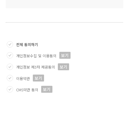
전체 동의하기
보기
개인정보수집 및 이용동의
보기
개인정보 제3자 제공동의
보기
이용약관
보기
CMS약관 동의