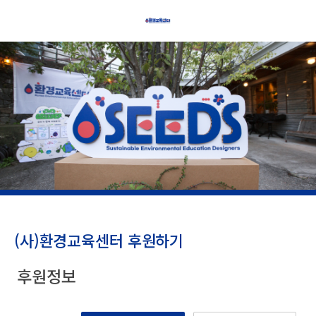
(사)환경교육센터 후원하기
후원정보