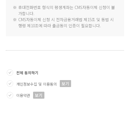
※
휴대전화번호 형식의 평생계좌는 CMS자동이체 신청이 불
가합니다.
※
CMS자동이체 신청 시 전자금융거래법 제15조 및 동법 시
행령 제10조에 따라 출금동의 인증이 필요합니다.
전체 동의하기
보기
개인정보수집 및 이용동의
보기
이용약관