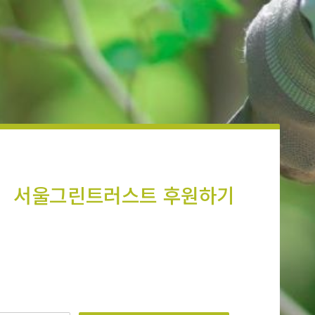
서울그린트러스트 후원하기