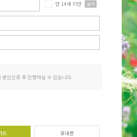
만 14세 미만
보기
 본인인증 후 진행하실 수 있습니다.
카드
휴대폰