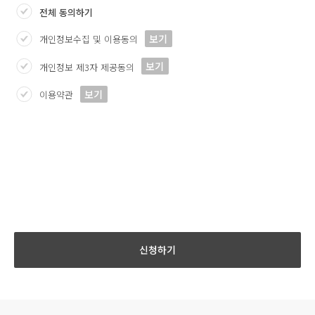
전체 동의하기
보기
개인정보수집 및 이용동의
보기
개인정보 제3자 제공동의
보기
이용약관
신청하기