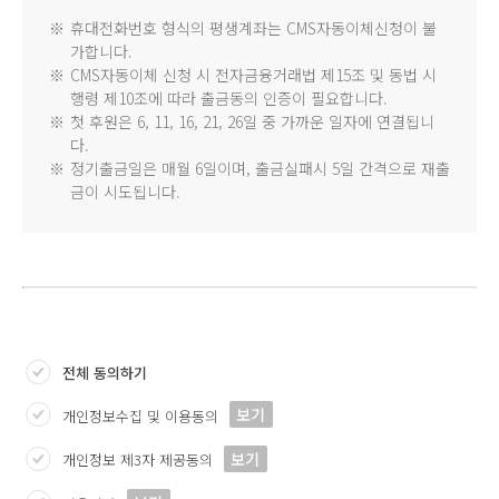
※
휴대전화번호 형식의 평생계좌는 CMS자동이체신청이 불
가합니다.
※
CMS자동이체 신청 시 전자금융거래법 제15조 및 동법 시
행령 제10조에 따라 출금동의 인증이 필요합니다.
※
첫 후원은 6, 11, 16, 21, 26일 중 가까운 일자에 연결됩니
다.
※
정기출금일은 매월 6일이며, 출금실패시 5일 간격으로 재출
금이 시도됩니다.
전체 동의하기
보기
개인정보수집 및 이용동의
보기
개인정보 제3자 제공동의