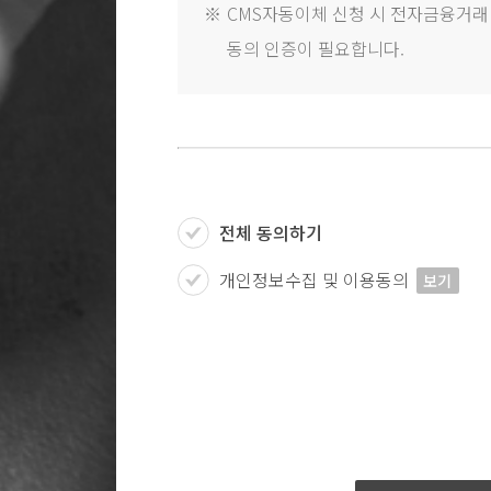
※
CMS자동이체 신청 시 전자금융거래법
동의 인증이 필요합니다.
전체 동의하기
개인정보수집 및 이용동의
보기