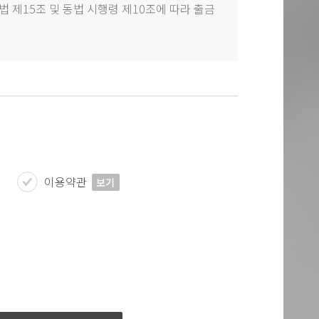
 제15조 및 동법 시행령 제10조에 따라 출금
이용약관
보기