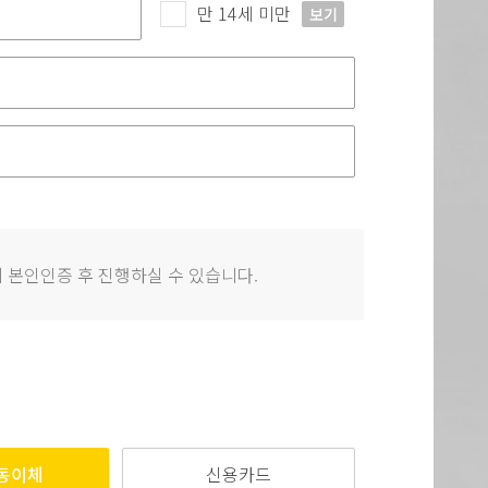
만 14세 미만
보기
 본인인증 후 진행하실 수 있습니다.
동이체
신용카드