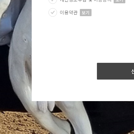
이용약관
보기