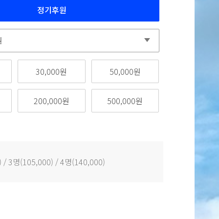
정기후원
30,000원
50,000원
200,000원
500,000원
/ 3명(105,000) / 4명(140,000)