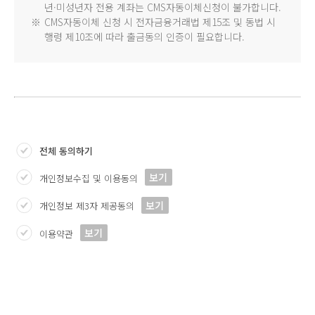
년·미성년자 전용 계좌는 CMS자동이체신청이 불가합니다.
※
CMS자동이체 신청 시 전자금융거래법 제15조 및 동법 시
행령 제10조에 따라 출금동의 인증이 필요합니다.
전체 동의하기
보기
개인정보수집 및 이용동의
보기
개인정보 제3자 제공동의
보기
이용약관