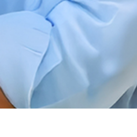
이용약관
|
개인정보처리방침