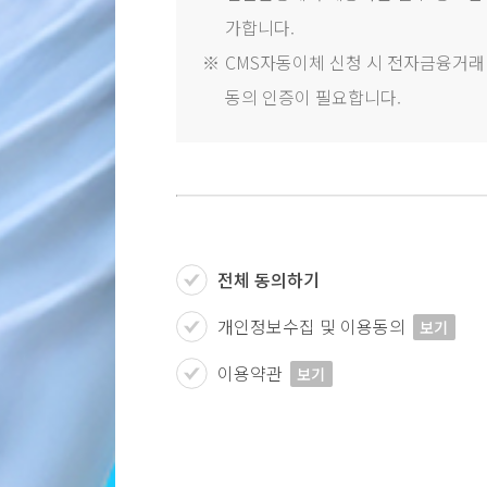
가합니다.
※
CMS자동이체 신청 시 전자금융거래법
동의 인증이 필요합니다.
전체 동의하기
개인정보수집 및 이용동의
보기
이용약관
보기