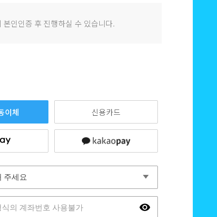
 본인인증 후 진행하실 수 있습니다.
동이체
신용카드