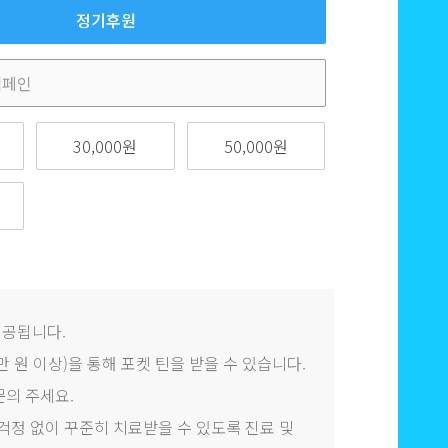
정기후원
30,000원
50,000원
제공됩니다.
 원 이상)을 통해 포켓 틴을 받을 수 있습니다.
 문의 주세요.
정 없이 꾸준히 치료받을 수 있도록 진료 및