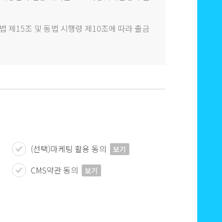
 제15조 및 동법 시행령 제10조에 따라 출금
(선택)마케팅 활용 동의
보기
CMS약관 동의
보기