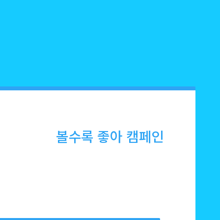
볼수록 좋아 캠페인