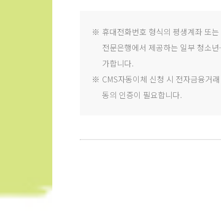
※
휴대전화번호 형식의 평생계좌 또는
전문은행에서 제공하는 일부 청소년·
가합니다.
※
CMS자동이체 신청 시 전자금융거래법
동의 인증이 필요합니다.