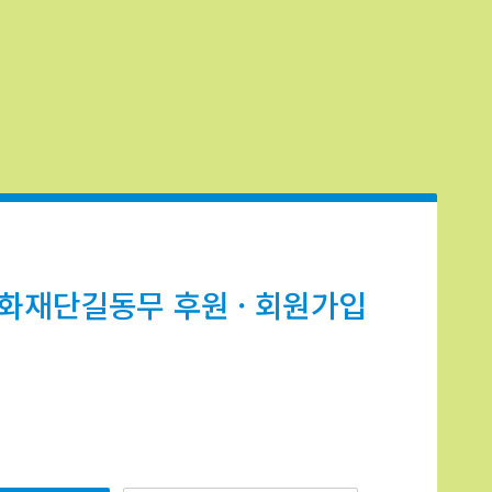
화재단길동무 후원 · 회원가입