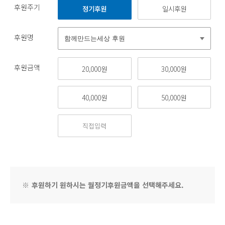
후원주기
정기후원
일시후원
후원명
후원금액
20,000원
30,000원
40,000원
50,000원
※
후원하기 원하시는 월정기후원금액을 선택해주세요.