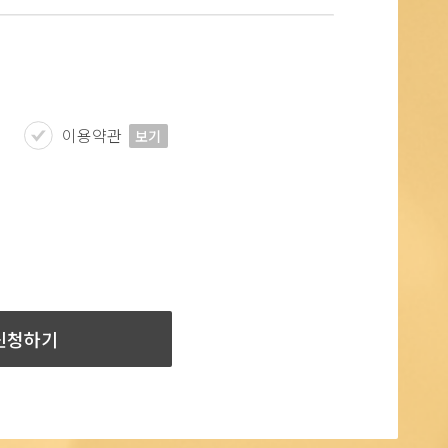
이용약관
보기
신청하기