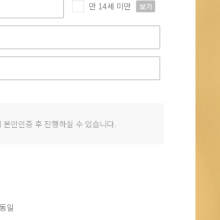
만 14세 미만
보기
 본인인증 후 진행하실 수 있습니다.
 동일