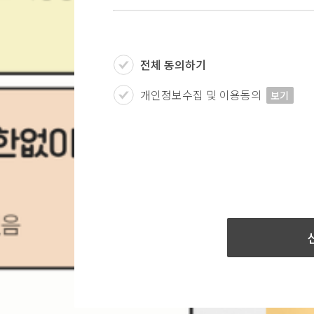
전체 동의하기
개인정보수집 및 이용동의
보기