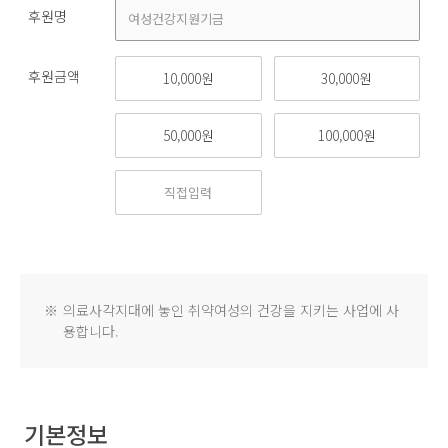
후원명
후원금액
10,000원
30,000원
50,000원
100,000원
※
의료사각지대에 놓인 취약여성의 건강을 지키는 사업에 사
용합니다.
기본정보