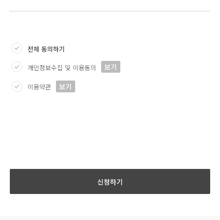
전체 동의하기
보기
개인정보수집 및 이용동의
보기
이용약관
신청하기