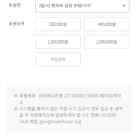
후원명
후원금액
200,000원
400,000원
1,000,000원
2,000,000원
※
후원계좌 : KEB하나은행 271-910002-36004 (재)희망제작
소
※
시스템을 통하지 않은 직접 수기 입금의 경우 입금 후 내역
을 꼭 희망제작소에 알려주셔야 합니다. 전화) 02-6395-
1426 메일) give@makehope.org