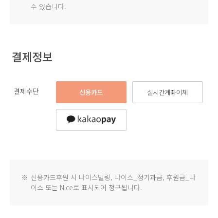
수 있습니다.
결제정보
결제수단
신용카드
실시간계좌이체
※
신용카드후원 시 나이스빌링, 나이스_정기과금, 후원금_나
이스 또는 Nice로 표시되어 청구됩니다.