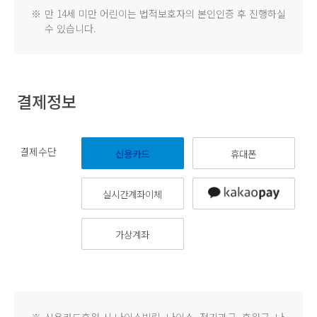
※
만 14세 미만 어린이는 법적보호자의 본인인증 후 진행하실
수 있습니다.
결제정보
결제수단
신용카드
휴대폰
실시간계좌이체
가상계좌