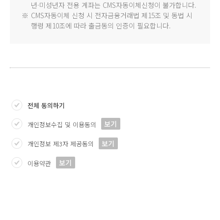
년·미성년자 전용 계좌는 CMS자동이체신청이 불가합니다.
※
CMS자동이체 신청 시 전자금융거래법 제15조 및 동법 시
행령 제10조에 따라 출금동의 인증이 필요합니다.
전체 동의하기
보기
개인정보수집 및 이용동의
보기
개인정보 제3자 제공동의
보기
이용약관