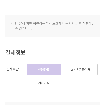
※
만 14세 미만 어린이는 법적보호자의 본인인증 후 진행하실
수 있습니다.
결제정보
결제수단
신용카드
실시간계좌이체
가상계좌