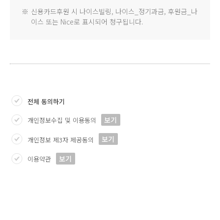
※
신용카드후원 시 나이스빌링, 나이스_정기과금, 후원금_나
이스 또는 Nice로 표시되어 청구됩니다.
전체 동의하기
보기
개인정보수집 및 이용동의
보기
개인정보 제3자 제공동의
보기
이용약관