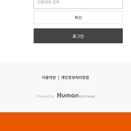
확인
로그인
이용약관
|
개인정보처리방침