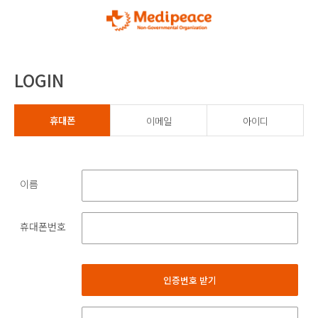
LOGIN
당신의 나눔이 누군가의 삶에 건강한 변화가
됩니다
휴대폰
이메일
아이디
이름
휴대폰번호
인증번호 받기